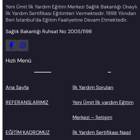
Yeni Ümit İlk Yardım Eğitim Merkezi Sağlık Bakanlığı Onaylı
İlk Yardım Sertifikası Eğitimleri Vermektedir. 1998 Yılından
Beri İstanbul’da Eğitim Faaliyetine Devam Etmektedir.
Sağlık Bakanlığı Ruhsat No: 2005/1198
Hızlı Menü
Ana Sayfa
İlk Yardım Soruları
REFERANSLARIMIZ
Yeni Ümit İlk yardım Eğitim
Merkezi – İletişim
EĞİTİM KADROMUZ
İlk Yardım Sertifikası Nasıl