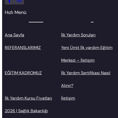
Hızlı Menü
Ana Sayfa
İlk Yardım Soruları
REFERANSLARIMIZ
Yeni Ümit İlk yardım Eğitim
Merkezi – İletişim
EĞİTİM KADROMUZ
İlk Yardım Sertifikası Nasıl
Alınır?
İlk Yardım Kursu Fiyatları
İletişim
2026 | Sağlık Bakanlığı