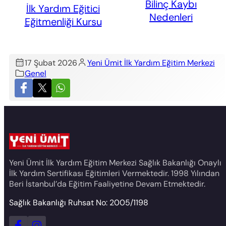
Bilinç Kaybı
İlk Yardım Eğitici
Nedenleri
Eğitmenliği Kursu
17 Şubat 2026
Yeni Ümit İlk Yardım Eğitim Merkezi
Genel
Yeni Ümit İlk Yardım Eğitim Merkezi Sağlık Bakanlığı Onaylı
İlk Yardım Sertifikası Eğitimleri Vermektedir. 1998 Yılından
Beri İstanbul’da Eğitim Faaliyetine Devam Etmektedir.
Sağlık Bakanlığı Ruhsat No: 2005/1198