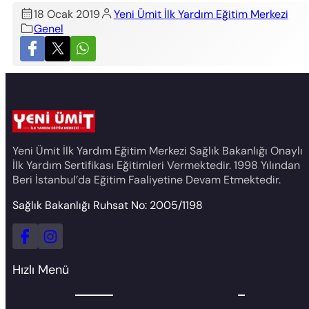
18 Ocak 2019
Yeni Ümit İlk Yardım Eğitim Merkezi
Genel
Yeni Ümit İlk Yardım Eğitim Merkezi Sağlık Bakanlığı Onaylı
İlk Yardım Sertifikası Eğitimleri Vermektedir. 1998 Yılından
Beri İstanbul’da Eğitim Faaliyetine Devam Etmektedir.
Sağlık Bakanlığı Ruhsat No: 2005/1198
Hızlı Menü