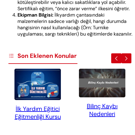
kötüleştirebilir veya kalıcı sakatlıklara yol açabilir.
Sertifikalı eğitim, “önce zarar verme” ilkesini öğretir.
Ekipman Bilgisi:
İlkyardım çantasındaki
malzemelerin sadece varlığı değil, hangi durumda
hangisinin nasıl kullanılacağı (Örn: Turnike
uygulaması, sargı teknikleri) bu eğitimlerde kazanılır.
Son Eklenen Konular
Bilinç Kaybı
İlk Yardım Eğitici
Nedenleri
Eğitmenliği Kursu