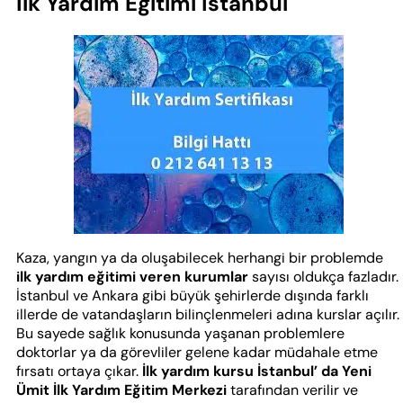
İlk Yardım Eğitimi İstanbul
Kaza, yangın ya da oluşabilecek herhangi bir problemde
ilk yardım eğitimi veren kurumlar
sayısı oldukça fazladır.
İstanbul ve Ankara gibi büyük şehirlerde dışında farklı
illerde de vatandaşların bilinçlenmeleri adına kurslar açılır.
Bu sayede sağlık konusunda yaşanan problemlere
doktorlar ya da görevliler gelene kadar müdahale etme
fırsatı ortaya çıkar.
İlk yardım kursu İstanbul’ da Yeni
Ümit İlk Yardım Eğitim Merkezi
tarafından verilir ve