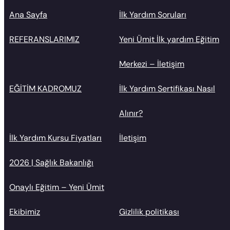
Ana Sayfa
İlk Yardım Soruları
REFERANSLARIMIZ
Yeni Ümit İlk yardım Eğitim
Merkezi – İletişim
EĞİTİM KADROMUZ
İlk Yardım Sertifikası Nasıl
Alınır?
İlk Yardım Kursu Fiyatları
İletişim
2026 | Sağlık Bakanlığı
Onaylı Eğitim – Yeni Ümit
Ekibimiz
Gizlilik politikası