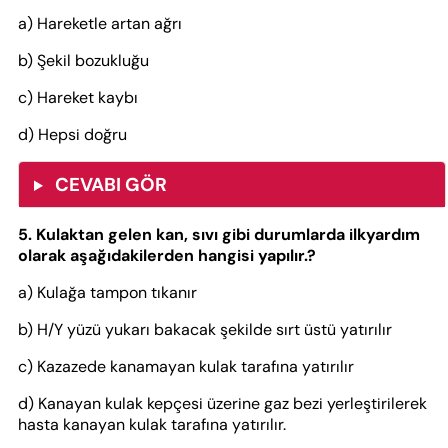
a) Hareketle artan ağrı
b) Şekil bozukluğu
c) Hareket kaybı
d) Hepsi doğru
CEVABI GÖR
5. Kulaktan gelen kan, sıvı gibi durumlarda ilkyardım
olarak aşağıdakilerden hangisi yapılır.?
a) Kulağa tampon tıkanır
b) H/Y yüzü yukarı bakacak şekilde sırt üstü yatırılır
c) Kazazede kanamayan kulak tarafına yatırılır
d) Kanayan kulak kepçesi üzerine gaz bezi yerleştirilerek
hasta kanayan kulak tarafına yatırılır.