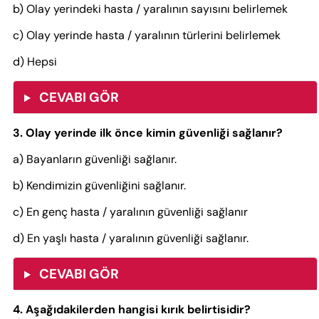
b) Olay yerindeki hasta / yaralının sayısını belirlemek
c) Olay yerinde hasta / yaralının türlerini belirlemek
d) Hepsi
CEVABI GÖR
3. Olay yerinde ilk önce kimin güvenliği sağlanır?
a) Bayanların güvenliği sağlanır.
b) Kendimizin güvenliğini sağlanır.
c) En genç hasta / yaralının güvenliği sağlanır
d) En yaşlı hasta / yaralının güvenliği sağlanır.
CEVABI GÖR
4. Aşağıdakilerden hangisi kırık belirtisidir?