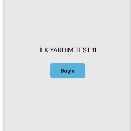
İLK YARDIM TEST 11