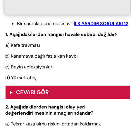
Bir sonraki deneme sınavı:
İLK YARDIM SORULARI 12
1. Aşağıdakilerden hangisi havale sebebi değildir?
a) Kafa travması
b) Kanamaya bağlı fazla kan kaybı
c) Beyin enfeksiyonları
d) Yüksek ateş
CEVABI GÖR
2. Aşağıdakilerden hangisi olay yeri
değerlendirilmesinin amaçlarındandır?
a) Tekrar kaza olma riskini ortadan kaldırmak