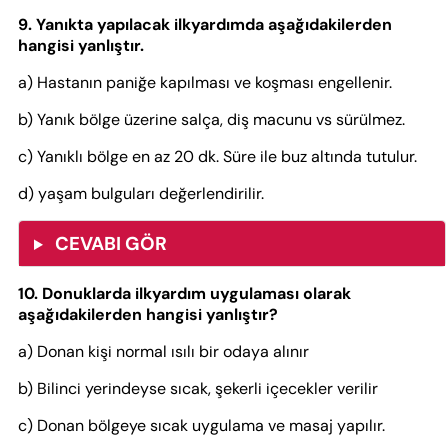
9. Yanıkta yapılacak ilkyardımda aşağıdakilerden
hangisi yanlıştır.
a) Hastanın paniğe kapılması ve koşması engellenir.
b) Yanık bölge üzerine salça, diş macunu vs sürülmez.
c) Yanıklı bölge en az 20 dk. Süre ile buz altında tutulur.
d) yaşam bulguları değerlendirilir.
CEVABI GÖR
10. Donuklarda ilkyardım uygulaması olarak
aşağıdakilerden hangisi yanlıştır?
a) Donan kişi normal ısılı bir odaya alınır
b) Bilinci yerindeyse sıcak, şekerli içecekler verilir
c) Donan bölgeye sıcak uygulama ve masaj yapılır.