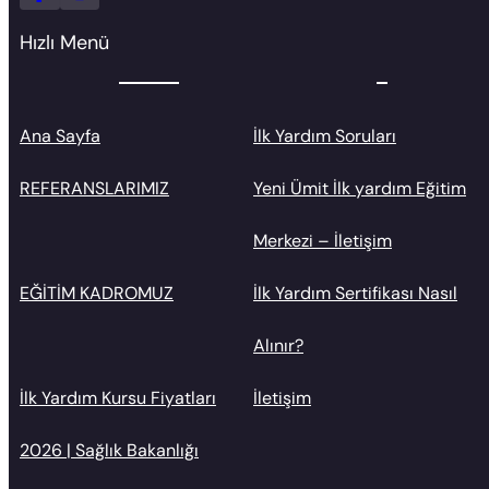
Hızlı Menü
Ana Sayfa
İlk Yardım Soruları
REFERANSLARIMIZ
Yeni Ümit İlk yardım Eğitim
Merkezi – İletişim
EĞİTİM KADROMUZ
İlk Yardım Sertifikası Nasıl
Alınır?
İlk Yardım Kursu Fiyatları
İletişim
2026 | Sağlık Bakanlığı