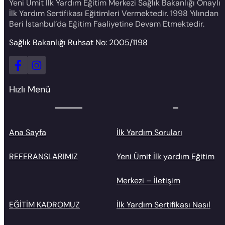
Yeni Ümit İlk Yardım Eğitim Merkezi Sağlık Bakanlığı Onaylı
İlk Yardım Sertifikası Eğitimleri Vermektedir. 1998 Yılından
Beri İstanbul’da Eğitim Faaliyetine Devam Etmektedir.
Sağlık Bakanlığı Ruhsat No: 2005/1198
Hızlı Menü
Ana Sayfa
İlk Yardım Soruları
REFERANSLARIMIZ
Yeni Ümit İlk yardım Eğitim
Merkezi – İletişim
EĞİTİM KADROMUZ
İlk Yardım Sertifikası Nasıl