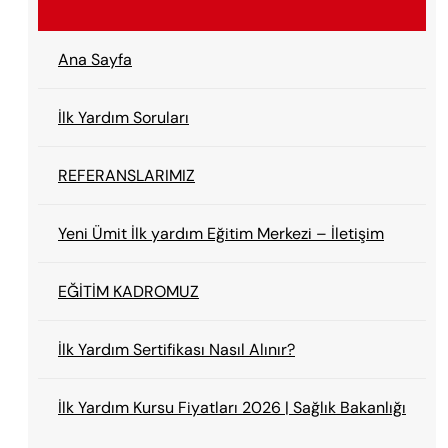
Ana Sayfa
İlk Yardım Soruları
REFERANSLARIMIZ
Yeni Ümit İlk yardım Eğitim Merkezi – İletişim
EĞİTİM KADROMUZ
İlk Yardım Sertifikası Nasıl Alınır?
İlk Yardım Kursu Fiyatları 2026 | Sağlık Bakanlığı