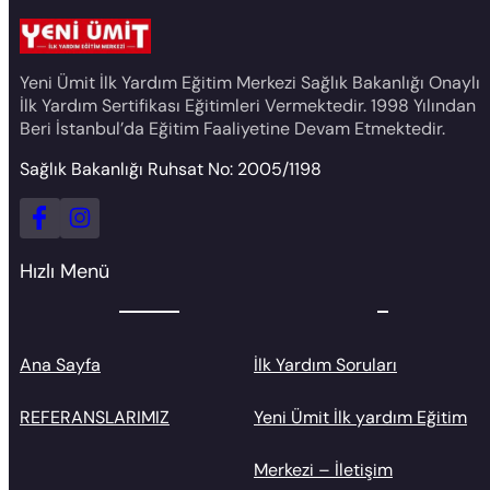
Yeni Ümit İlk Yardım Eğitim Merkezi Sağlık Bakanlığı Onaylı
İlk Yardım Sertifikası Eğitimleri Vermektedir. 1998 Yılından
Beri İstanbul’da Eğitim Faaliyetine Devam Etmektedir.
Sağlık Bakanlığı Ruhsat No: 2005/1198
Hızlı Menü
Ana Sayfa
İlk Yardım Soruları
REFERANSLARIMIZ
Yeni Ümit İlk yardım Eğitim
Merkezi – İletişim