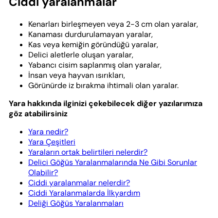
Ciddi yaralanmalar
Kenarları birleşmeyen veya 2-3 cm olan yaralar,
Kanaması durdurulamayan yaralar,
Kas veya kemiğin göründüğü yaralar,
Delici aletlerle oluşan yaralar,
Yabancı cisim saplanmış olan yaralar,
İnsan veya hayvan ısırıkları,
Görünürde iz bırakma ihtimali olan yaralar.
Yara hakkında ilginizi çekebilecek diğer yazılarımıza
göz atabilirsiniz
Yara nedir?
Yara Çeşitleri
Yaraların ortak belirtileri nelerdir?
Delici Göğüs Yaralanmalarında Ne Gibi Sorunlar
Olabilir?
Ciddi yaralanmalar nelerdir?
Ciddi Yaralanmalarda İlkyardım
Deliği Göğüs Yaralanmaları