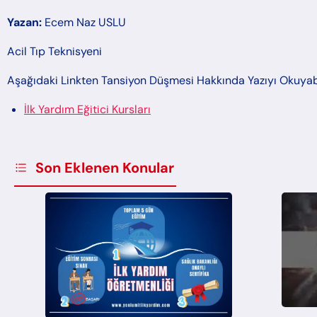
Yazan:
Ecem Naz USLU
Acil Tıp Teknisyeni
Aşağıdaki Linkten Tansiyon Düşmesi Hakkında Yazıyı Okuyabi
İlk Yardım Eğitici Kursları
Son Eklenen Konular