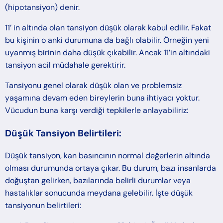
(hipotansiyon) denir.
11’ in altında olan tansiyon düşük olarak kabul edilir. Fakat
bu kişinin o anki durumuna da bağlı olabilir. Örneğin yeni
uyanmış birinin daha düşük çıkabilir. Ancak 11’in altındaki
tansiyon acil müdahale gerektirir.
Tansiyonu genel olarak düşük olan ve problemsiz
yaşamına devam eden bireylerin buna ihtiyacı yoktur.
Vücudun buna karşı verdiği tepkilerle anlayabiliriz:
Düşük Tansiyon Belirtileri:
Düşük tansiyon, kan basıncının normal değerlerin altında
olması durumunda ortaya çıkar. Bu durum, bazı insanlarda
doğuştan gelirken, bazılarında belirli durumlar veya
hastalıklar sonucunda meydana gelebilir. İşte düşük
tansiyonun belirtileri: