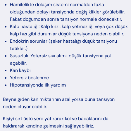
Hamilelikte dolaşım sistemi normalden fazla
olduğundan dolayı tansiyonda değişiklikler görülebilir.
Fakat doğumdan sonra tansiyon normale dönecektir.
Kalp hastalığı: Kalp krizi, kalp yetmezliği veya çok düşük
kalp hızı gibi durumlar düşük tansiyona neden olabilir.
Endokrin sorunlar (şeker hastalığı düşük tansiyonu
tetikler.)
Susuzluk: Yetersiz sıvı alımı, düşük tansiyona yol
açabilir.
Kan kaybı
Yetersiz beslenme
Hipotansiyonda ilk yardım
Beyne giden kan miktarının azalıyorsa buna tansiyon
neden oluyor olabilir.
Kişiyi sırt üstü yere yatırarak kol ve bacaklarını da
kaldırarak kendine gelmesini sağlayabiliriz.