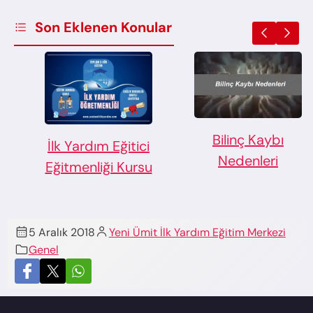
Son Eklenen Konular
Bilinç Kaybı
İlk Yardım Eğitici
Nedenleri
Eğitmenliği Kursu
5 Aralık 2018
Yeni Ümit İlk Yardım Eğitim Merkezi
Genel