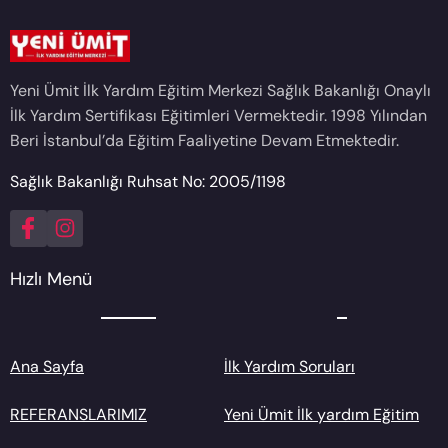
Yeni Ümit İlk Yardım Eğitim Merkezi Sağlık Bakanlığı Onaylı
İlk Yardım Sertifikası Eğitimleri Vermektedir. 1998 Yılından
Beri İstanbul’da Eğitim Faaliyetine Devam Etmektedir.
Sağlık Bakanlığı Ruhsat No: 2005/1198
Hızlı Menü
Ana Sayfa
İlk Yardım Soruları
REFERANSLARIMIZ
Yeni Ümit İlk yardım Eğitim