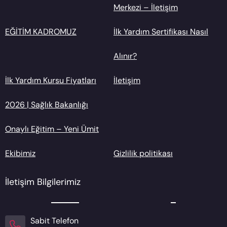
Merkezi – İletişim
EĞİTİM KADROMUZ
İlk Yardım Sertifikası Nasıl
Alınır?
İlk Yardım Kursu Fiyatları
İletişim
2026 | Sağlık Bakanlığı
Onaylı Eğitim – Yeni Ümit
Ekibimiz
Gizlilik politikası
İletişim Bilgilerimiz
Sabit Telefon