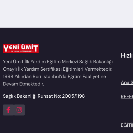
Hız
Yeni Ümit İlk Yardım Eğitim Merkezi Sağlık Bakanlığı
Onaylı İlk Yardım Sertifikası Eğitimleri Vermektedir.
1998 Yılından Beri İstanbul’da Eğitim Faaliyetine
Ana 
Devam Etmektedir.
Sağlık Bakanlığı Ruhsat No: 2005/1198
REFE
EĞİT