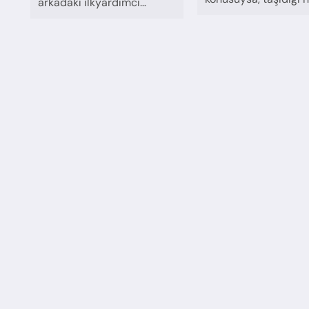
arkadaki ilkyardımcı…